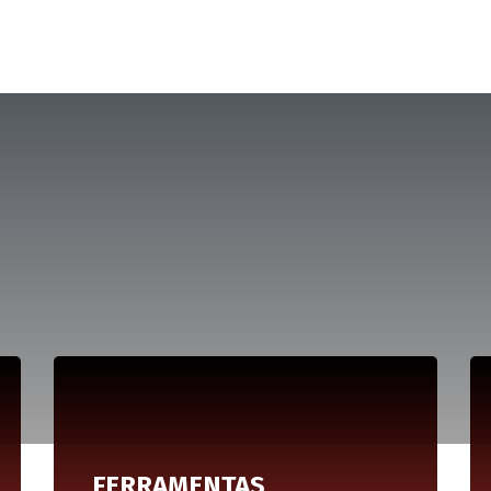
FERRAMENTAS