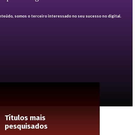
teúdo, somos o terceiro interessado no seu sucesso no digital.
Títulos mais
pesquisados