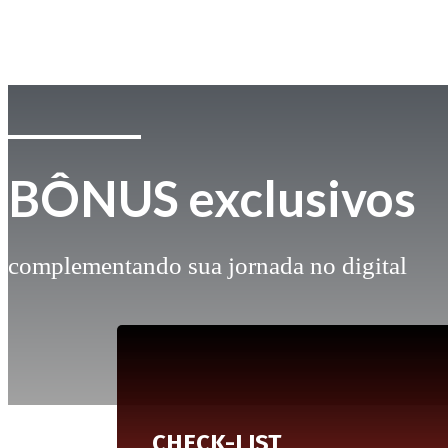
BÔNUS exclusivos
complementando sua jornada no digital
CHECK-LIST