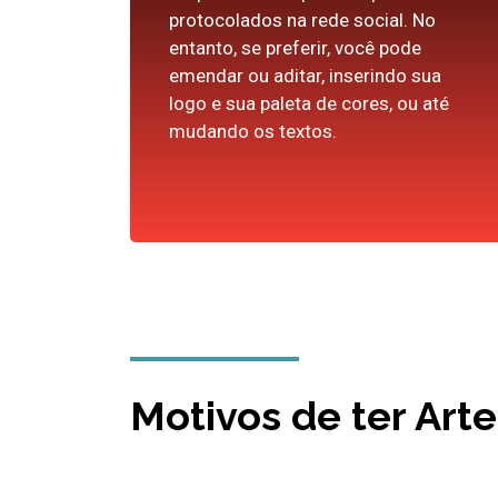
protocolados na rede social. No
entanto, se preferir, você pode
emendar ou aditar, inserindo sua
logo e sua paleta de cores, ou até
mudando os textos.
Motivos de ter Art