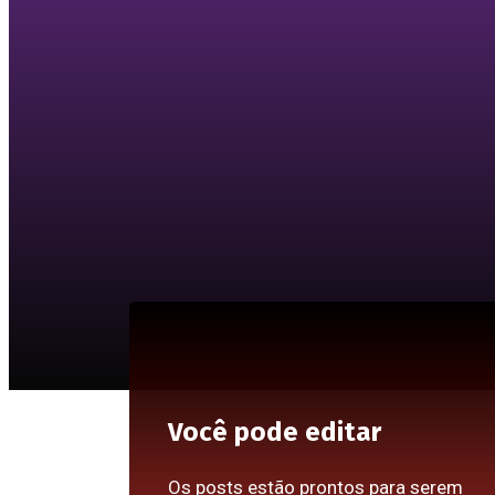
Você pode editar
Os posts estão prontos para serem