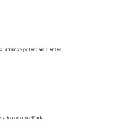
 atraindo potenciais clientes.
ntado com excelência.