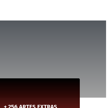
+ 256 ARTES EXTRAS