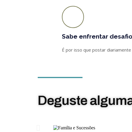
Sabe enfrentar desafio
É por isso que postar diariamente
Deguste algum