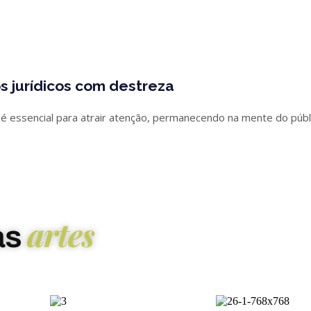
s jurídicos com destreza
 é essencial para atrair atenção, permanecendo na mente do públ
artes
as