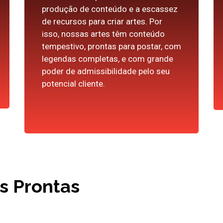
produção de conteúdo e a escassez
de recursos para criar artes. Por
isso, nossas artes têm conteúdo
tempestivo, prontas para postar, com
legendas completas, e com grande
poder de admissibilidade pelo seu
potencial cliente.
es Prontas