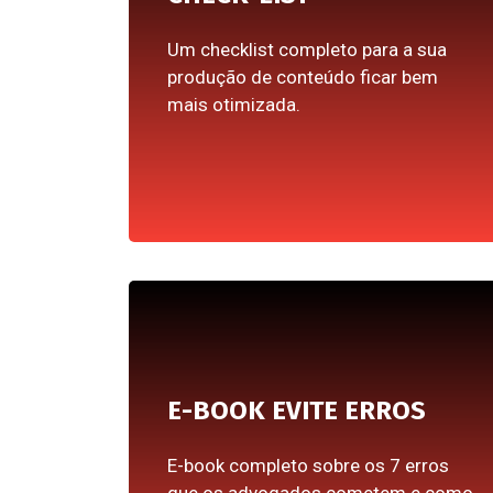
Um checklist completo para a sua
produção de conteúdo ficar bem
mais otimizada.
E-BOOK EVITE ERROS
E-book completo sobre os 7 erros