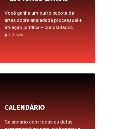
Você ganha um outro pacote de
artes sobre ansiedade processual +
atuação jurídica + curiosidades
jurídicas.
CALENDÁRIO
Calendário com todas as datas