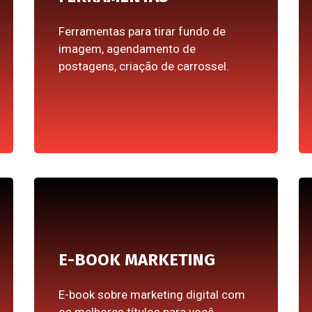
Ferramentas para tirar fundo de
imagem, agendamento de
postagens, criação de carrossel.
E-BOOK MARKETING
E-book sobre marketing digital com